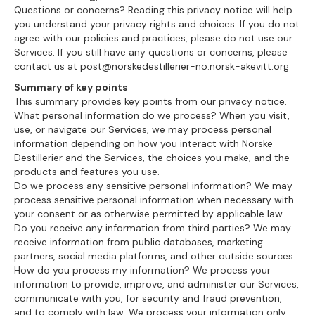
Questions or concerns? Reading this privacy notice will help
you understand your privacy rights and choices. If you do not
agree with our policies and practices, please do not use our
Services. If you still have any questions or concerns, please
contact us at post@norskedestillerier-no.norsk-akevitt.org
Summary of key points
This summary provides key points from our privacy notice.
What personal information do we process? When you visit,
use, or navigate our Services, we may process personal
information depending on how you interact with Norske
Destillerier and the Services, the choices you make, and the
products and features you use.
Do we process any sensitive personal information? We may
process sensitive personal information when necessary with
your consent or as otherwise permitted by applicable law.
Do you receive any information from third parties? We may
receive information from public databases, marketing
partners, social media platforms, and other outside sources.
How do you process my information? We process your
information to provide, improve, and administer our Services,
communicate with you, for security and fraud prevention,
and to comply with law. We process your information only