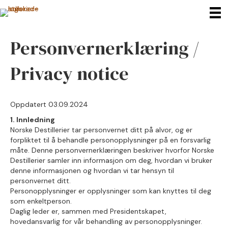
Personvernerklæring /
Privacy notice
Oppdatert 03.09.2024
1. Innledning
Norske Destillerier tar personvernet ditt på alvor, og er
forpliktet til å behandle personopplysninger på en forsvarlig
måte. Denne personvernerklæringen beskriver hvorfor Norske
Destillerier samler inn informasjon om deg, hvordan vi bruker
denne informasjonen og hvordan vi tar hensyn til
personvernet ditt.
Personopplysninger er opplysninger som kan knyttes til deg
som enkeltperson.
Daglig leder er, sammen med Presidentskapet,
hovedansvarlig for vår behandling av personopplysninger.