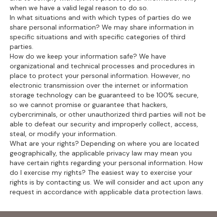
when we have a valid legal reason to do so.
In what situations and with which types of parties do we
share personal information? We may share information in
specific situations and with specific categories of third
parties.
How do we keep your information safe? We have
organizational and technical processes and procedures in
place to protect your personal information. However, no
electronic transmission over the internet or information
storage technology can be guaranteed to be 100% secure,
so we cannot promise or guarantee that hackers,
cybercriminals, or other unauthorized third parties will not be
able to defeat our security and improperly collect, access,
steal, or modify your information.
What are your rights? Depending on where you are located
geographically, the applicable privacy law may mean you
have certain rights regarding your personal information. How
do I exercise my rights? The easiest way to exercise your
rights is by contacting us. We will consider and act upon any
request in accordance with applicable data protection laws.