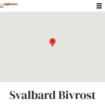
Svalbard Bivrost