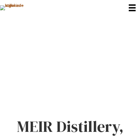
MEIR Distillery,