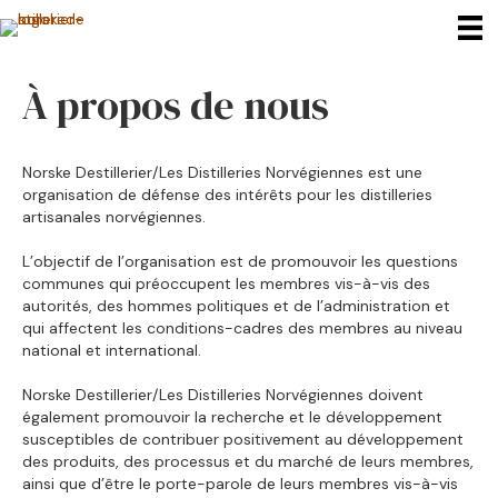
À propos de nous
Norske Destillerier/Les Distilleries Norvégiennes est une
organisation de défense des intérêts pour les distilleries
artisanales norvégiennes.
L’objectif de l’organisation est de promouvoir les questions
communes qui préoccupent les membres vis-à-vis des
autorités, des hommes politiques et de l’administration et
qui affectent les conditions-cadres des membres au niveau
national et international.
Norske Destillerier/Les Distilleries Norvégiennes doivent
également promouvoir la recherche et le développement
susceptibles de contribuer positivement au développement
des produits, des processus et du marché de leurs membres,
ainsi que d’être le porte-parole de leurs membres vis-à-vis