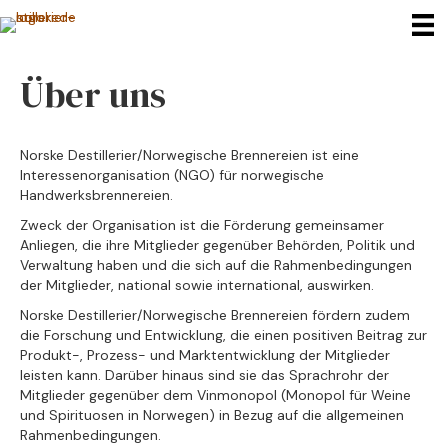
Über uns
Norske Destillerier/Norwegische Brennereien ist eine
Interessenorganisation (NGO) für norwegische
Handwerksbrennereien.
Zweck der Organisation ist die Förderung gemeinsamer
Anliegen, die ihre Mitglieder gegenüber Behörden, Politik und
Verwaltung haben und die sich auf die Rahmenbedingungen
der Mitglieder, national sowie international, auswirken.
Norske Destillerier/Norwegische Brennereien fördern zudem
die Forschung und Entwicklung, die einen positiven Beitrag zur
Produkt-, Prozess- und Marktentwicklung der Mitglieder
leisten kann. Darüber hinaus sind sie das Sprachrohr der
Mitglieder gegenüber dem Vinmonopol (Monopol für Weine
und Spirituosen in Norwegen) in Bezug auf die allgemeinen
Rahmenbedingungen.